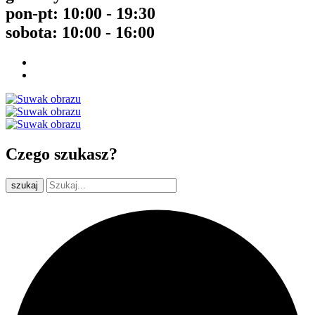
pon-pt: 10:00 - 19:30
sobota: 10:00 - 16:00
Czego szukasz?
szukaj