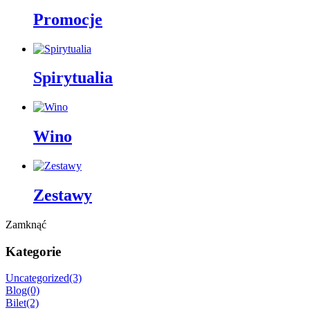
Promocje
Spirytualia
Wino
Zestawy
Zamknąć
Kategorie
Uncategorized
(3)
Blog
(0)
Bilet
(2)