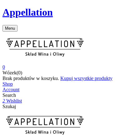
Appellation
Menu
0
Wózek(0)
Brak produktów w koszyku.
Kupuj wszystkie produkty
Shop
Account
Search
2
Wishlist
Szukaj