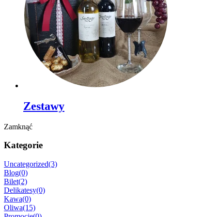
Zestawy
Zamknąć
Kategorie
Uncategorized
(3)
Blog
(0)
Bilet
(2)
Delikatesy
(0)
Kawa
(0)
Oliwa
(15)
Promocje
(0)