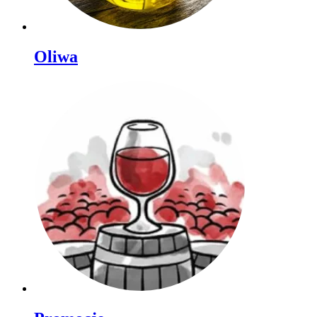
Oliwa