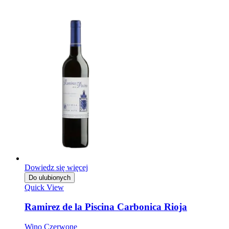
Dowiedz się więcej
Do ulubionych
Quick View
Ramirez de la Piscina Carbonica Rioja
Wino Czerwone