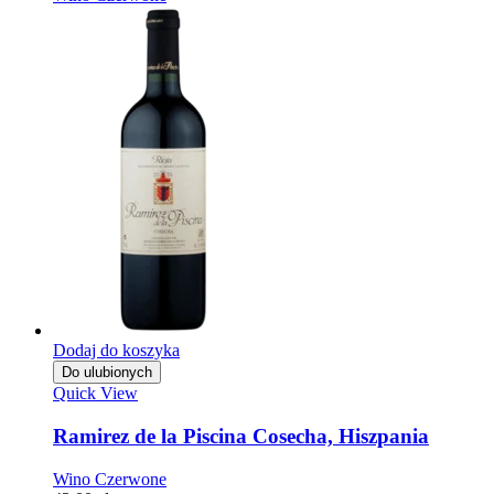
Dodaj do koszyka
Do ulubionych
Quick View
Ramirez de la Piscina Cosecha, Hiszpania
Wino Czerwone