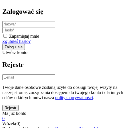
Zalogować się
Zapamiętaj mnie
Zgubiłeś hasło?
Utwórz konto
Rejestr
Twoje dane osobowe zostaną użyte do obsługi twojej wizyty na
naszej stronie, zarządzania dostępem do twojego konta i dla innych
celów o których mówi nasza
polityka prywatności
.
Ma już konto
0
Wózek(0)