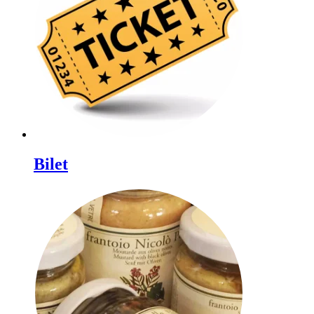
Bilet