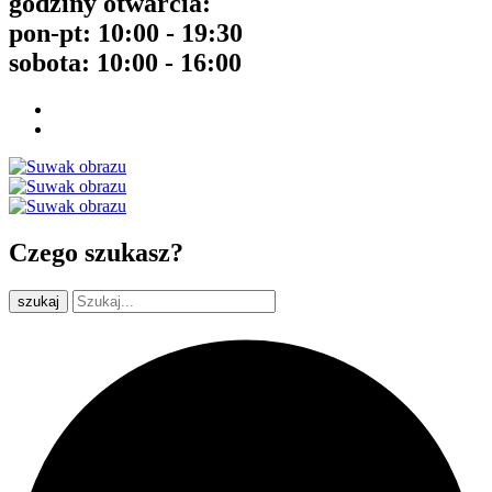
godziny otwarcia:
pon-pt: 10:00 - 19:30
sobota: 10:00 - 16:00
Czego szukasz?
szukaj