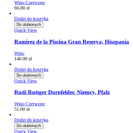
Wino Czerwone
66.00
zł
Dodaj do koszyka
Do ulubionych
Quick View
Ramirez de la Piscina Gran Reserva, Hiszpania
Wino
140.00
zł
Dodaj do koszyka
Do ulubionych
Quick View
Rudi Ruttger Dornfelder, Niemcy, Pfalz
Wino Czerwone
51.00
zł
Dodaj do koszyka
Do ulubionych
Quick View