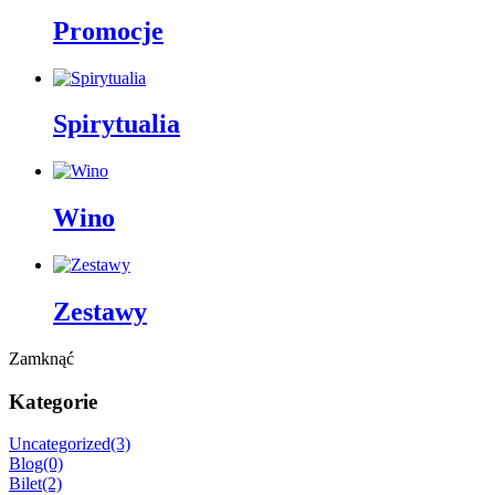
Promocje
Spirytualia
Wino
Zestawy
Zamknąć
Kategorie
Uncategorized
(3)
Blog
(0)
Bilet
(2)