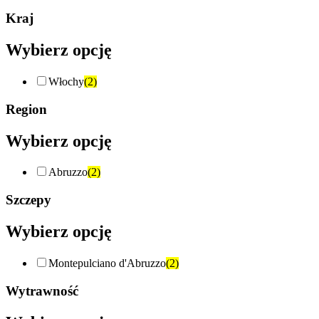
Kraj
Wybierz opcję
Włochy
(2)
Region
Wybierz opcję
Abruzzo
(2)
Szczepy
Wybierz opcję
Montepulciano d'Abruzzo
(2)
Wytrawność