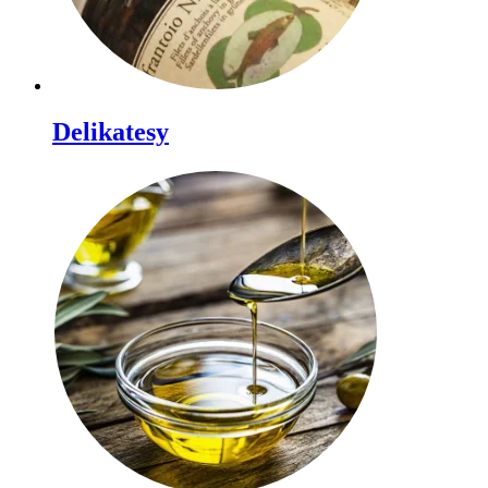
Delikatesy