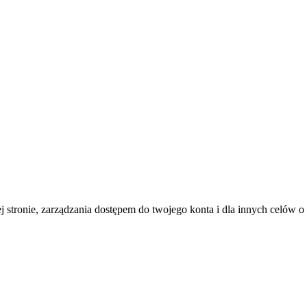
j stronie, zarządzania dostępem do twojego konta i dla innych celów 