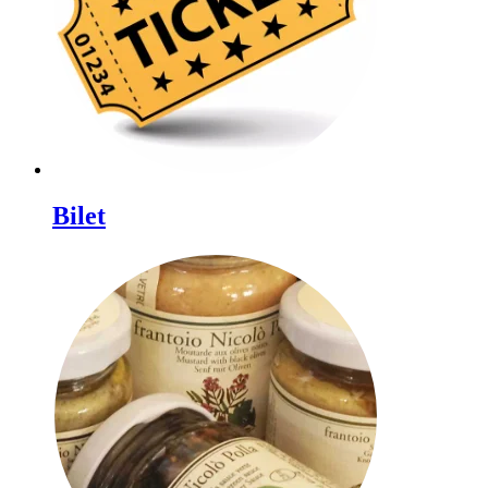
Bilet