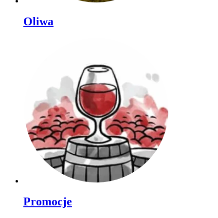
Oliwa
Promocje