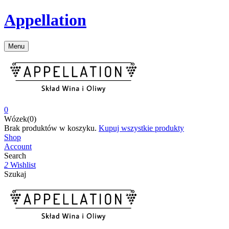
Appellation
Menu
0
Wózek(0)
Brak produktów w koszyku.
Kupuj wszystkie produkty
Shop
Account
Search
2
Wishlist
Szukaj