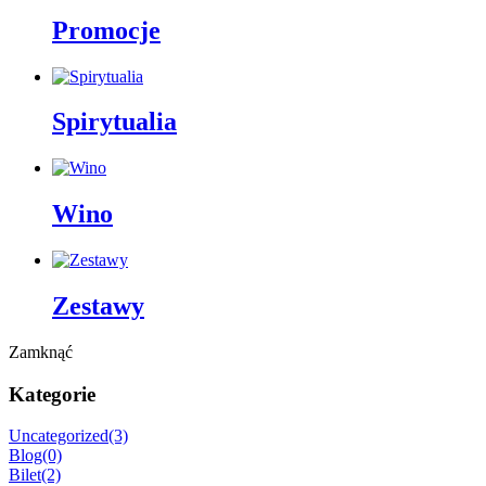
Promocje
Spirytualia
Wino
Zestawy
Zamknąć
Kategorie
Uncategorized
(3)
Blog
(0)
Bilet
(2)