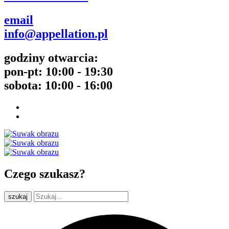
email
info@appellation.pl
godziny otwarcia:
pon-pt: 10:00 - 19:30
sobota: 10:00 - 16:00
Czego szukasz?
szukaj