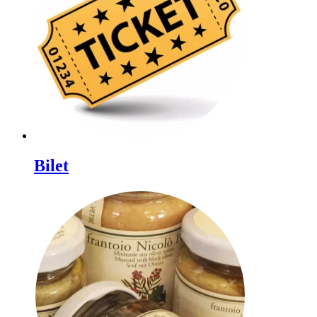
Bilet