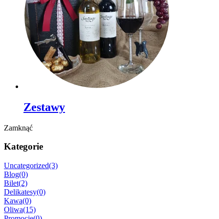
Zestawy
Zamknąć
Kategorie
Uncategorized
(3)
Blog
(0)
Bilet
(2)
Delikatesy
(0)
Kawa
(0)
Oliwa
(15)
Promocje
(0)