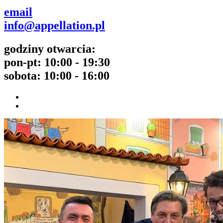
email
info@appellation.pl
godziny otwarcia:
pon-pt: 10:00 - 19:30
sobota: 10:00 - 16:00