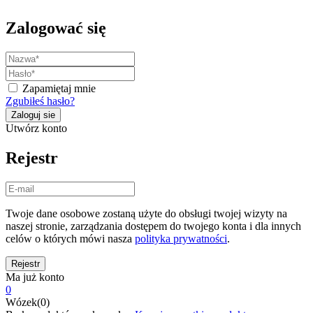
Zalogować się
Zapamiętaj mnie
Zgubiłeś hasło?
Utwórz konto
Rejestr
Twoje dane osobowe zostaną użyte do obsługi twojej wizyty na
naszej stronie, zarządzania dostępem do twojego konta i dla innych
celów o których mówi nasza
polityka prywatności
.
Ma już konto
0
Wózek(0)