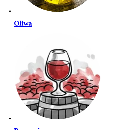
Oliwa