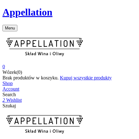
Appellation
Menu
0
Wózek(0)
Brak produktów w koszyku.
Kupuj wszystkie produkty
Shop
Account
Search
2
Wishlist
Szukaj