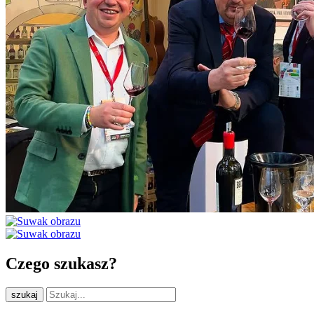
Czego szukasz?
szukaj