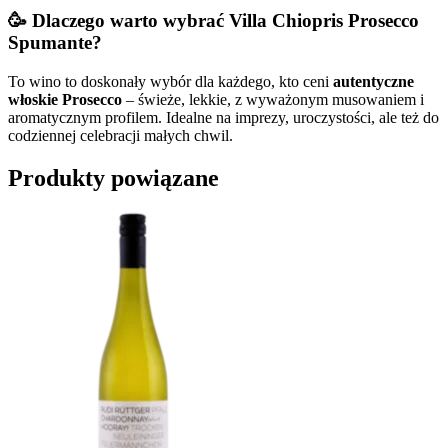
🥳
Dlaczego warto wybrać Villa Chiopris Prosecco
Spumante?
To wino to doskonały wybór dla każdego, kto ceni
autentyczne
włoskie Prosecco
– świeże, lekkie, z wyważonym musowaniem i
aromatycznym profilem. Idealne na imprezy, uroczystości, ale też do
codziennej celebracji małych chwil.
Produkty powiązane