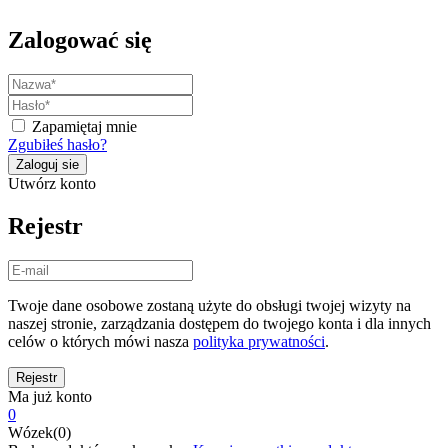
Zalogować się
Zapamiętaj mnie
Zgubiłeś hasło?
Utwórz konto
Rejestr
Twoje dane osobowe zostaną użyte do obsługi twojej wizyty na
naszej stronie, zarządzania dostępem do twojego konta i dla innych
celów o których mówi nasza
polityka prywatności
.
Ma już konto
0
Wózek(0)