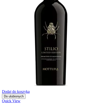
Dodaj do koszyka
Do ulubionych
Quick View