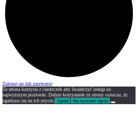
Zaloguj się lub zarejestruj
Ta strona korzysta z ciasteczek aby świadczyć usługi na
najwyższym poziomie. Dalsze korzystanie ze strony oznacza, że
zgadzasz się na ich użycie.
Zgoda
Nie wyrażam zgody