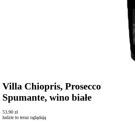
Villa Chiopris, Prosecco
Spumante, wino białe
53.90
zł
ludzie to teraz oglądają