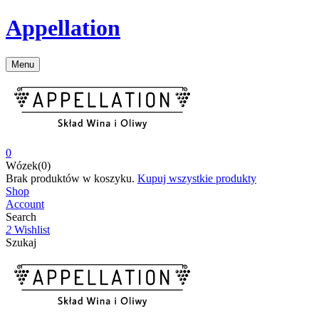
Appellation
Menu
0
Wózek(0)
Brak produktów w koszyku.
Kupuj wszystkie produkty
Shop
Account
Search
2
Wishlist
Szukaj