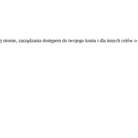
j stronie, zarządzania dostępem do twojego konta i dla innych celów 