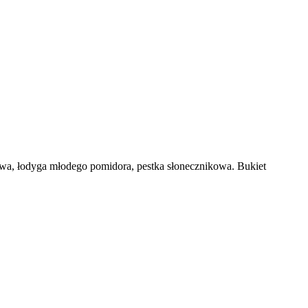
a, łodyga młodego pomidora, pestka słonecznikowa. Bukiet