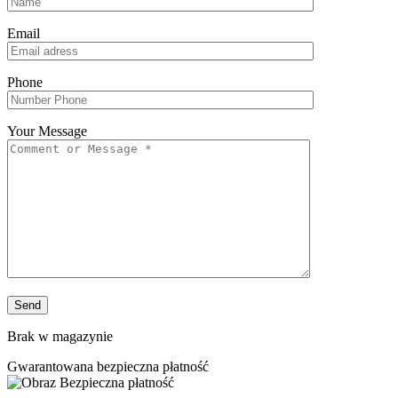
Email
Phone
Your Message
Brak w magazynie
Gwarantowana bezpieczna płatność